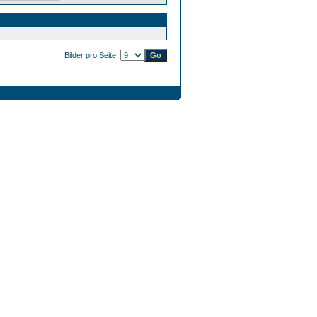
Bilder pro Seite: