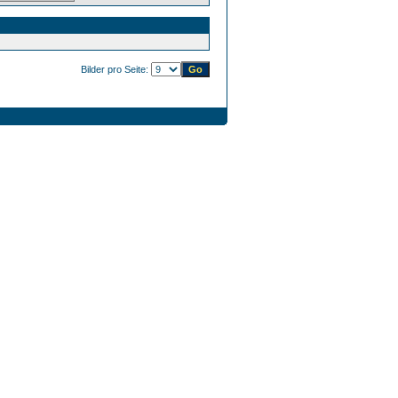
Bilder pro Seite: