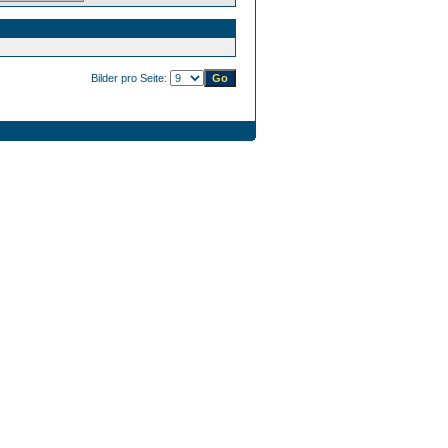
Bilder pro Seite: