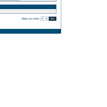
Bilder pro Seite: