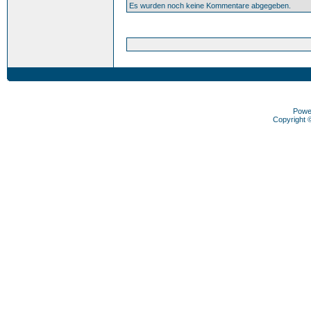
Es wurden noch keine Kommentare abgegeben.
Powe
Copyright