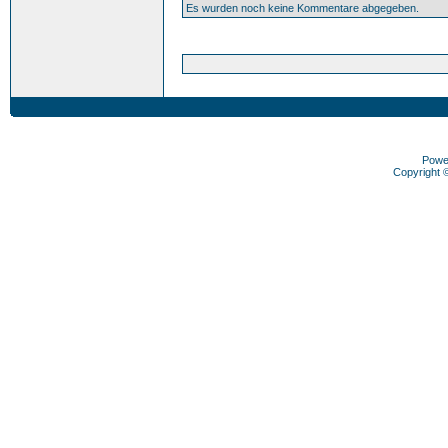
Es wurden noch keine Kommentare abgegeben.
Powe
Copyright