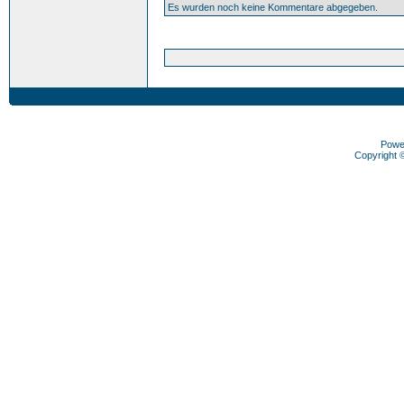
Es wurden noch keine Kommentare abgegeben.
Powe
Copyright