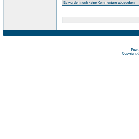
Es wurden noch keine Kommentare abgegeben.
Powe
Copyright