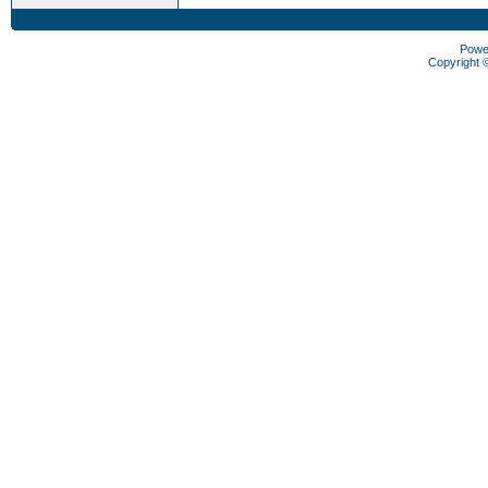
Powe
Copyright