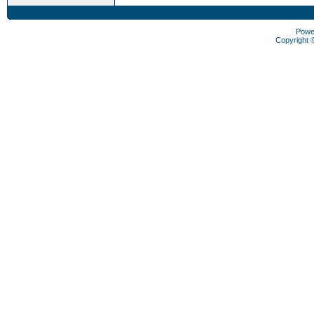
Powe
Copyright