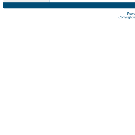
Powe
Copyright