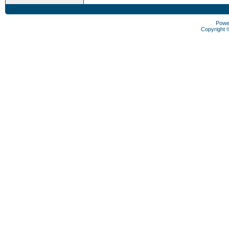
Powe
Copyright