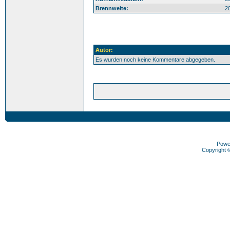
Brennweite:
2
Autor:
Es wurden noch keine Kommentare abgegeben.
Powe
Copyright