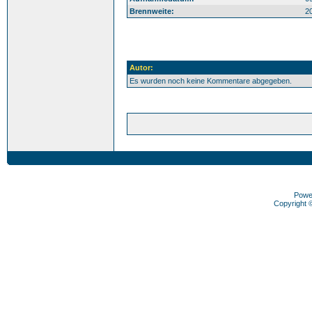
Brennweite:
2
Autor:
Es wurden noch keine Kommentare abgegeben.
Powe
Copyright