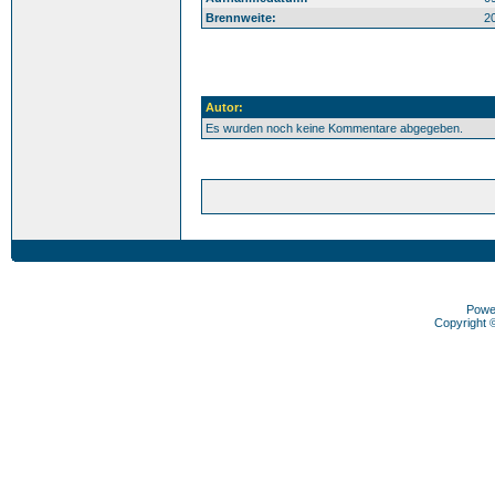
Brennweite:
2
Autor:
Es wurden noch keine Kommentare abgegeben.
Powe
Copyright