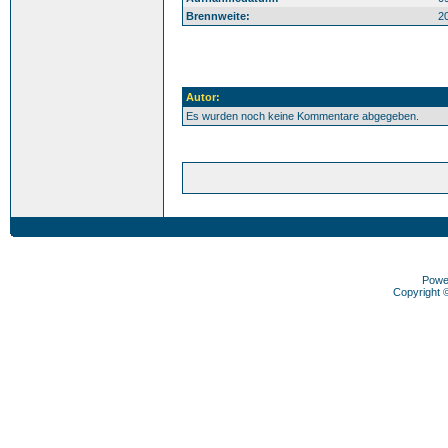
Brennweite:
2
Autor:
Es wurden noch keine Kommentare abgegeben.
Powe
Copyright