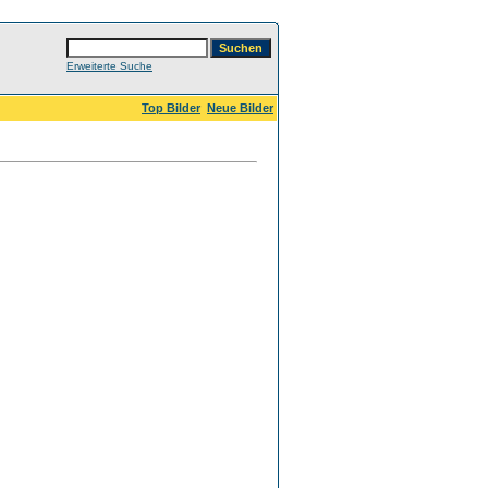
Erweiterte Suche
Top Bilder
Neue Bilder