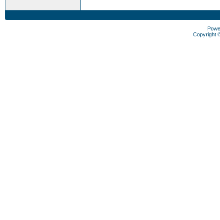
Powe
Copyright