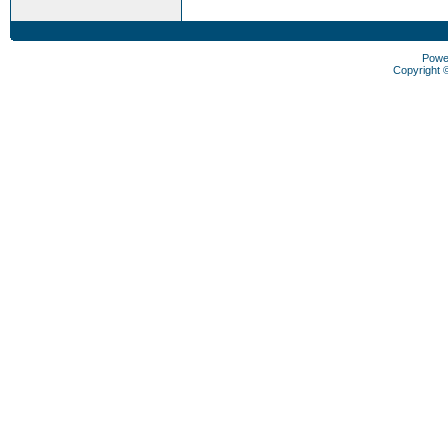
Powe
Copyright