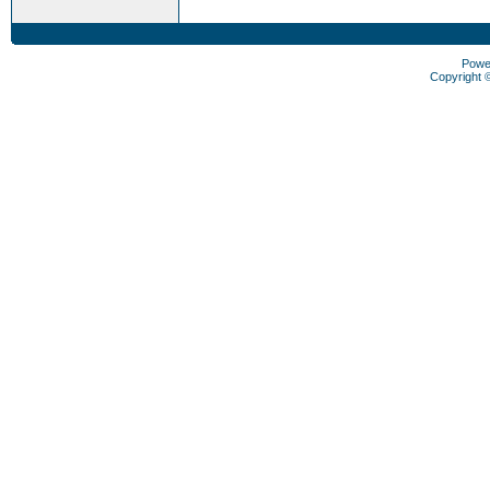
Powe
Copyright