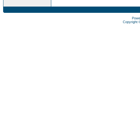
Powe
Copyright