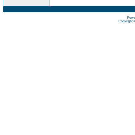
Powe
Copyright