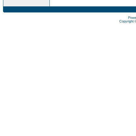
Powe
Copyright