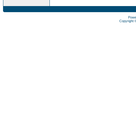
Powe
Copyright