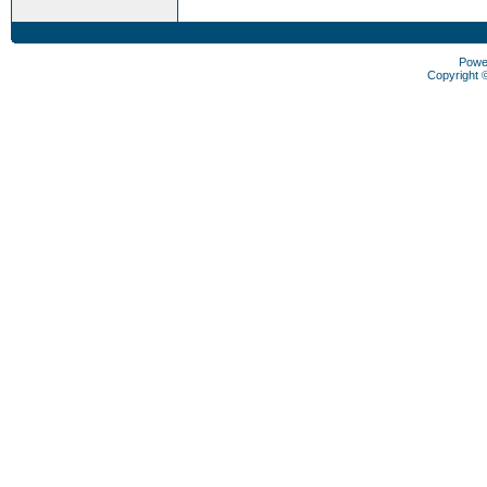
Powe
Copyright