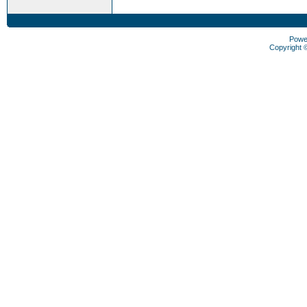
Powe
Copyright