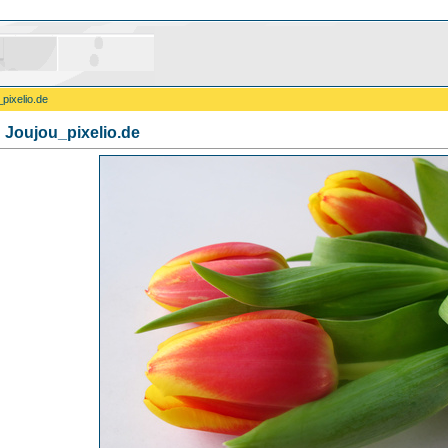
pixelio.de
 Joujou_pixelio.de