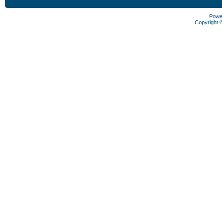
Powe
Copyright