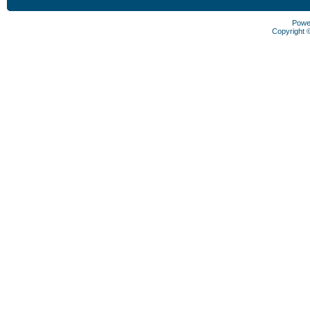
Powe
Copyright