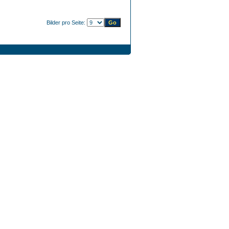
Bilder pro Seite: