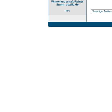
Winterlandschaft-Rainer
Sturm_pixelio.de
mec